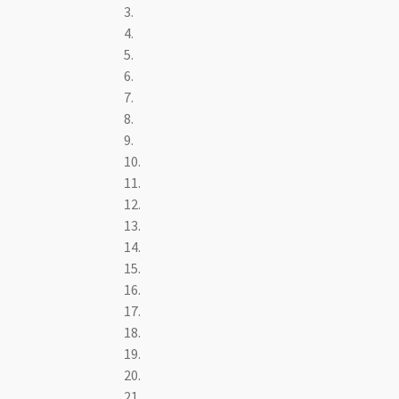
3.
4.
5.
6.
7.
8.
9.
10.
11.
12.
13.
14.
15.
16.
17.
18.
19.
20.
21.