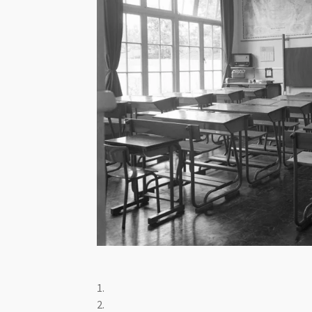
1.
2.