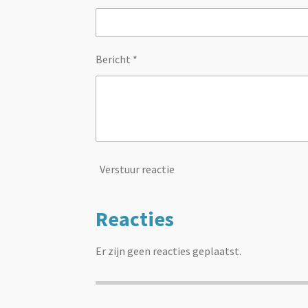
Bericht *
Verstuur reactie
Reacties
Er zijn geen reacties geplaatst.