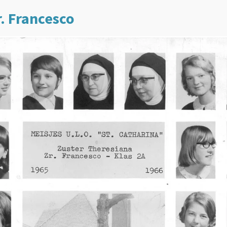
r. Francesco