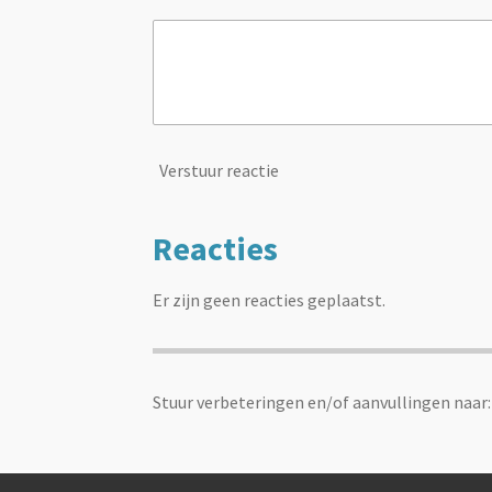
Verstuur reactie
Reacties
Er zijn geen reacties geplaatst.
Stuur verbeteringen en/of aanvullingen naar