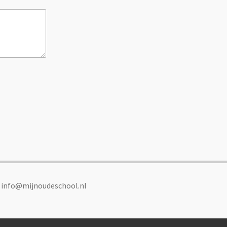
: info@mijnoudeschool.nl