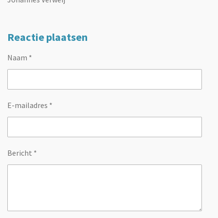
Reactie plaatsen
Naam *
E-mailadres *
Bericht *