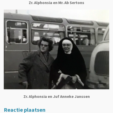
Zr. Alphonsia en Mr. Ab Sertons
Zr. Alphonsia en Juf Anneke Janssen
Reactie plaatsen