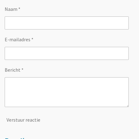
Naam *
E-mailadres *
Bericht *
Verstuur reactie