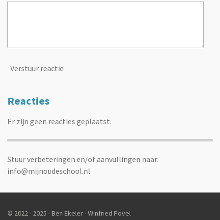
Verstuur reactie
Reacties
Er zijn geen reacties geplaatst.
Stuur verbeteringen en/of aanvullingen naar:
info@mijnoudeschool.nl
© 2022 - 2025 - Ben Ekeler - Winfried Povel