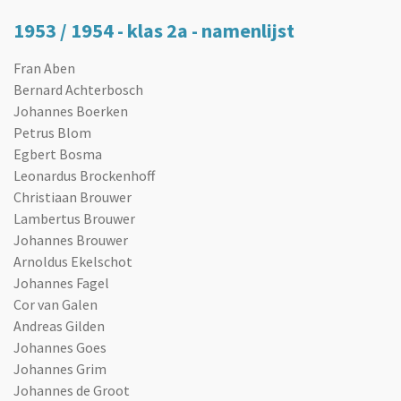
1953 / 1954 - klas 2a - namenlijst
Fran Aben
Bernard Achterbosch
Johannes Boerken
Petrus Blom
Egbert Bosma
Leonardus Brockenhoff
Christiaan Brouwer
Lambertus Brouwer
Johannes Brouwer
Arnoldus Ekelschot
Johannes Fagel
Cor van Galen
Andreas Gilden
Johannes Goes
Johannes Grim
Johannes de Groot