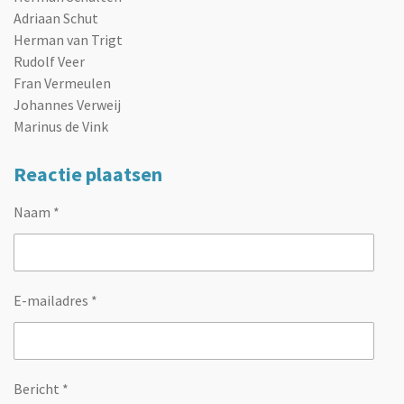
Adriaan Schut
Herman van Trigt
Rudolf Veer
Fran Vermeulen
Johannes Verweij
Marinus de Vink
Reactie plaatsen
Naam *
E-mailadres *
Bericht *