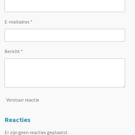
E-mailadres *
Bericht *
Verstuur reactie
Reacties
Er zijn geen reacties geplaatst.