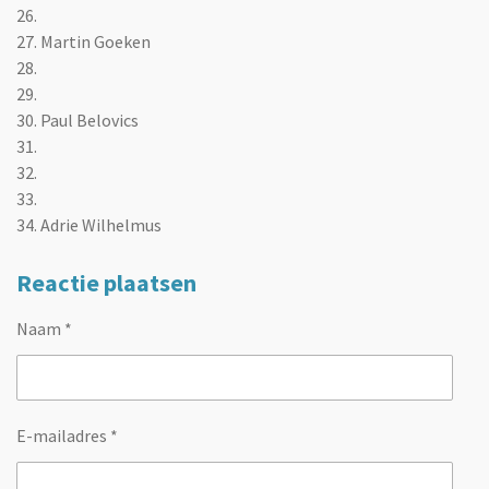
26.
27. Martin Goeken
28.
29.
30. Paul Belovics
31.
32.
33.
34. Adrie Wilhelmus
Reactie plaatsen
Naam *
E-mailadres *