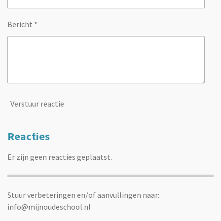
Bericht *
Verstuur reactie
Reacties
Er zijn geen reacties geplaatst.
Stuur verbeteringen en/of aanvullingen naar:
info@mijnoudeschool.nl