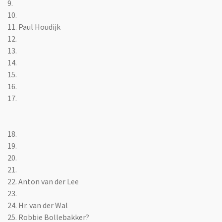
9.
10.
11. Paul Houdijk
12.
13.
14.
15.
16.
17.
18.
19.
20.
21.
22. Anton van der Lee
23.
24. Hr. van der Wal
25. Robbie Bollebakker?