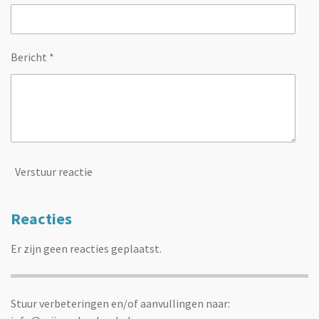
Bericht *
Verstuur reactie
Reacties
Er zijn geen reacties geplaatst.
Stuur verbeteringen en/of aanvullingen naar: