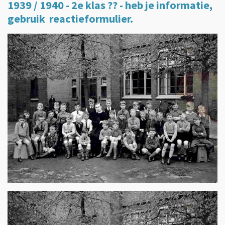
1939 / 1940 - 2e klas ?? - heb je informatie,
gebruik reactieformulier.