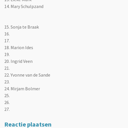
14.
Mary Schulpzand
15. Sonja te Braak
16.
17.
18. Marion Ides
19.
20. Ingrid Veen
21.
22. Yvonne van de Sande
23.
24. Mirjam Bolmer
25.
26.
27.
Reactie plaatsen