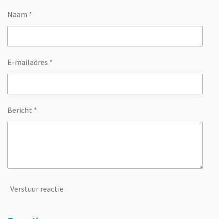
Naam *
E-mailadres *
Bericht *
Verstuur reactie