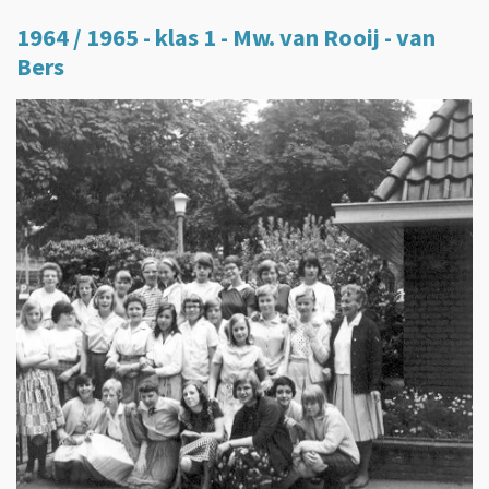
1964 / 1965 - klas 1 - Mw. van Rooij - van
Bers