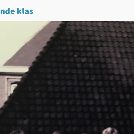
ende klas