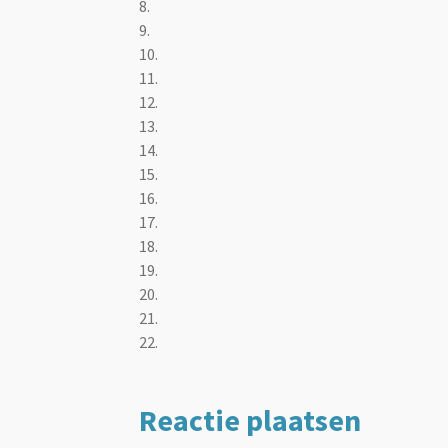
8.
9.
10.
11.
12.
13.
14.
15.
16.
17.
18.
19.
20.
21.
22.
Reactie plaatsen