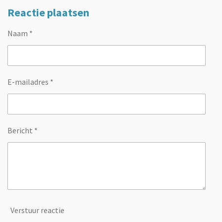
Reactie plaatsen
Naam *
E-mailadres *
Bericht *
Verstuur reactie