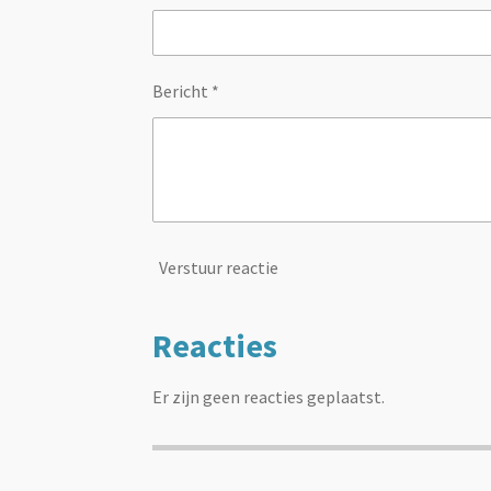
Bericht *
Verstuur reactie
Reacties
Er zijn geen reacties geplaatst.