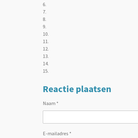
6.
7.
8.
9.
10.
11.
12.
13.
14.
15.
Reactie plaatsen
Naam *
E-mailadres *