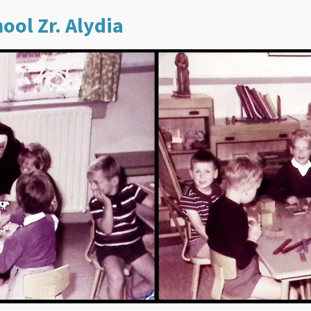
ool Zr. Alydia