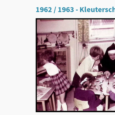
1962 / 1963 - Kleutersch