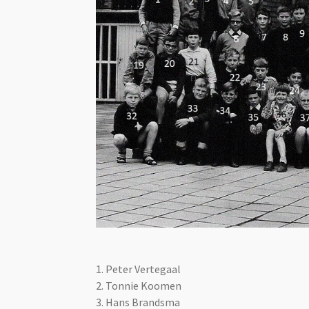
1. Peter Vertegaal
2. Tonnie Koomen
3. Hans Brandsma