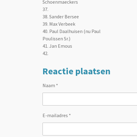
Schoenmaeckers
37.
38.
Sander Bersee
39. Max Verbeek
40.
Paul Daalhuisen (nu Paul
Poulissen Sr.)
41. Jan Emous
42.
Reactie plaatsen
Naam *
E-mailadres *