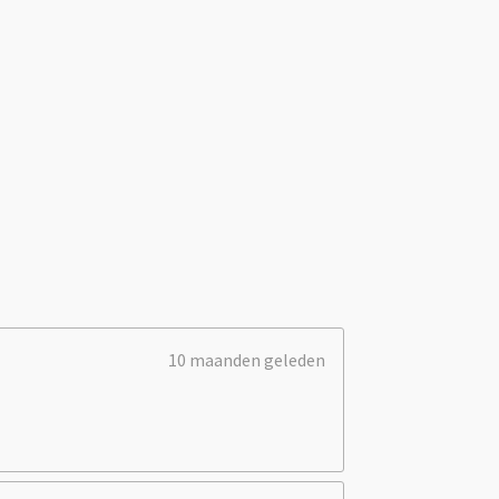
10 maanden geleden