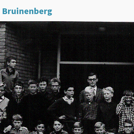
r. Bruinenberg