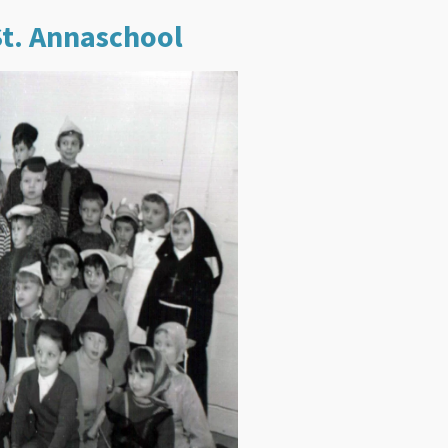
St. Annaschool