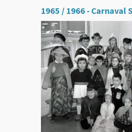
1965 / 1966 - Carnaval 