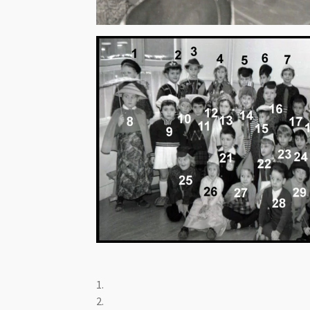
1.
2.