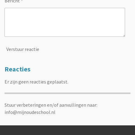
Bericht *
Verstuur reactie
Reacties
Er zijn geen reacties geplaatst.
Stuur verbeteringen en/of aanvullingen naar:
info@mijnoudeschool.nl