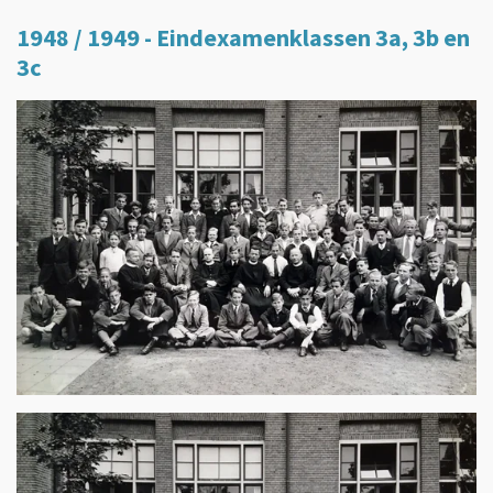
1948 / 1949 - Eindexamenklassen 3a, 3b en
3c