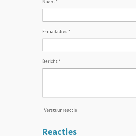
Naam *
E-mailadres *
Bericht *
Verstuur reactie
Reacties