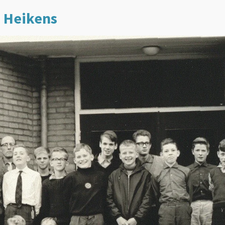
r. Heikens