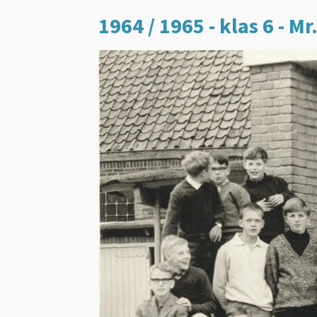
1964 / 1965 - klas 6 - M