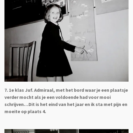
7. 1e klas Juf. Admiraal, met het bord waar je een plaatsje
verder mocht als je een voldoende had voor mooi
schrijven…Dit is het eind van het jaar en ik sta met pijn en
moeite op plaats 4.