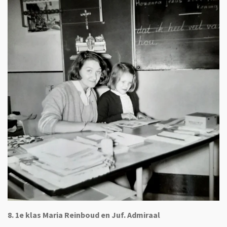
8. 1e klas Maria Reinboud en Juf. Admiraal