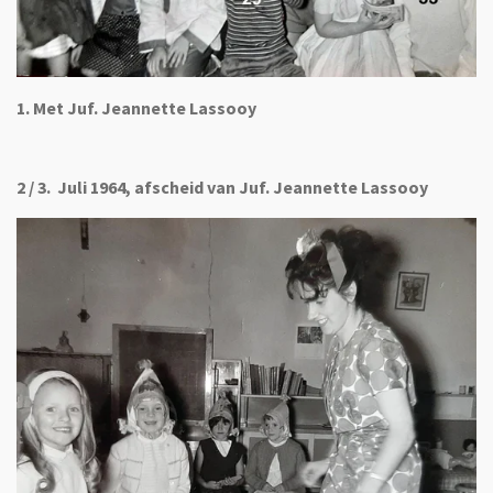
1. Met Juf. Jeannette Lassooy
2 / 3. Juli 1964, afscheid van Juf. Jeannette Lassooy