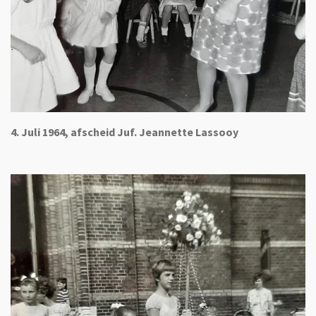
4. Juli 1964, afscheid Juf. Jeannette Lassooy