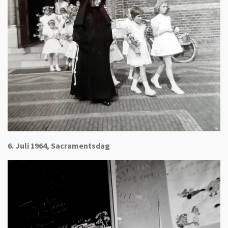
6. Juli 1964, Sacramentsdag