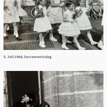
5. Juli 1964, Sacramentsdag