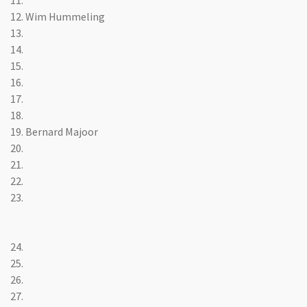
11.
12. Wim Hummeling
13.
14.
15.
16.
17.
18.
19. Bernard Majoor
20.
21.
22.
23.
24.
25.
26.
27.