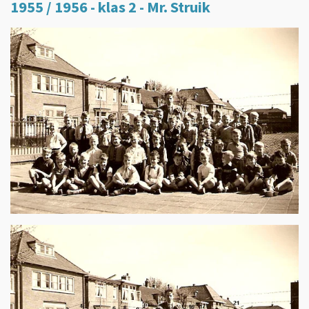
1955 / 1956 - klas 2 - Mr. Struik