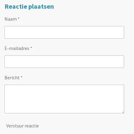
Reactie plaatsen
Naam *
E-mailadres *
Bericht *
Verstuur reactie