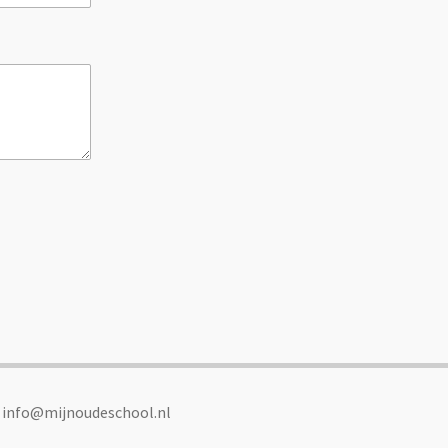
: info@mijnoudeschool.nl