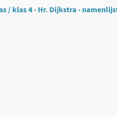
 / klas 4 - Hr. Dijkstra - namenlijs