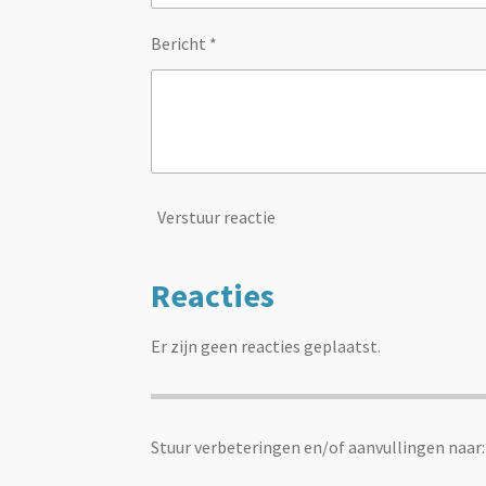
Bericht *
Verstuur reactie
Reacties
Er zijn geen reacties geplaatst.
Stuur verbeteringen en/of aanvullingen naar