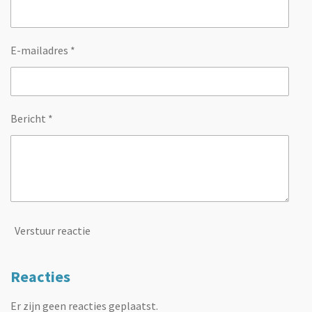
E-mailadres *
Bericht *
Verstuur reactie
Reacties
Er zijn geen reacties geplaatst.