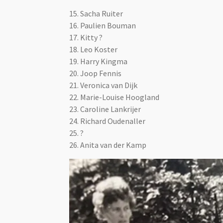
15. Sacha Ruiter
16. Paulien Bouman
17. Kitty ?
18. Leo Koster
19. Harry Kingma
20. Joop Fennis
21. Veronica van Dijk
22. Marie-Louise Hoogland
23. Caroline Lankrijer
24. Richard Oudenaller
25. ?
26. Anita van der Kamp