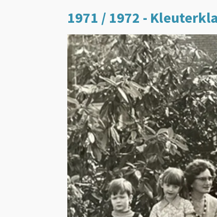
1971 / 1972 - Kleuterk