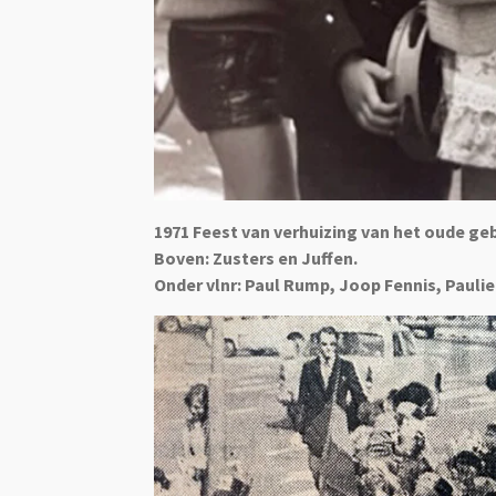
1971 Feest van verhuizing van het oude ge
Boven: Zusters en Juffen.
Onder vlnr: Paul Rump, Joop Fennis, Pauli