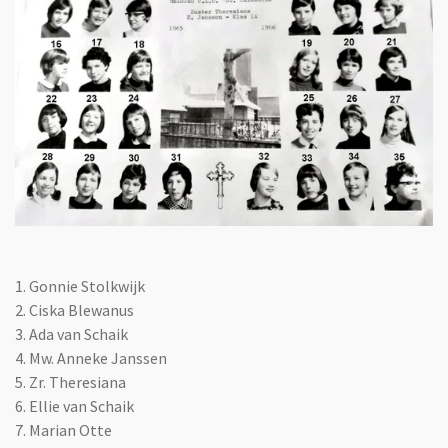
1.
Gonnie Stolkwijk
2.
Ciska Blewanus
3. Ada van Schaik
4. Mw. Anneke Janssen
5. Zr. Theresiana
6. Ellie van Schaik
7. Marian Otte