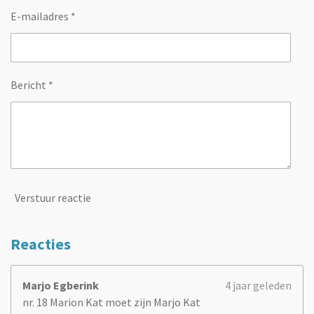
E-mailadres *
Bericht *
Verstuur reactie
Reacties
Marjo Egberink
4 jaar geleden
nr. 18 Marion Kat moet zijn Marjo Kat