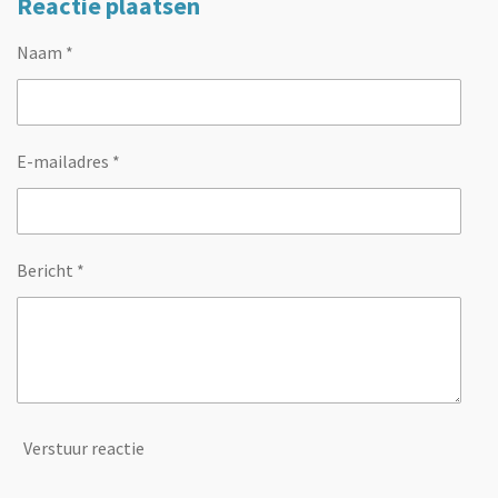
Reactie plaatsen
Naam *
E-mailadres *
Bericht *
Verstuur reactie