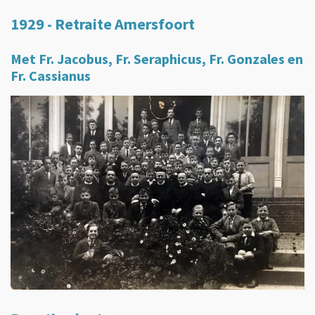
1929 - Retraite Amersfoort
Met Fr. Jacobus, Fr. Seraphicus, Fr. Gonzales en
Fr. Cassianus