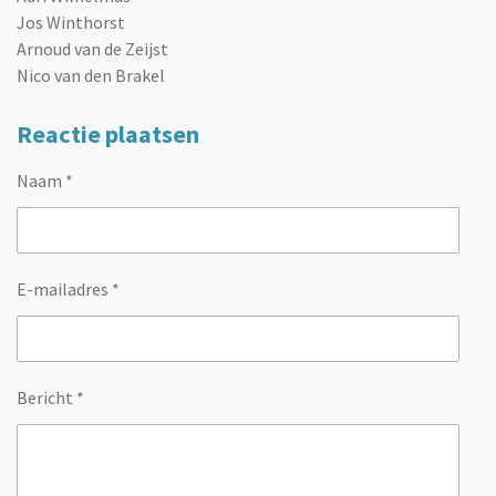
Jos Winthorst
Arnoud van de Zeijst
Nico van den Brakel
Reactie plaatsen
Naam *
E-mailadres *
Bericht *