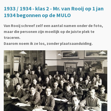
1933 / 1934 - klas 2 - Mr. van Rooij op 1 jan
1934 begonnen op de MULO
Van Rooij schreef zelf een aantal namen onder de foto,
maar die personen zijn moeilijk op de juiste plek te
traceren.
Daarom noem ik ze los, zonder plaatsaanduiding.