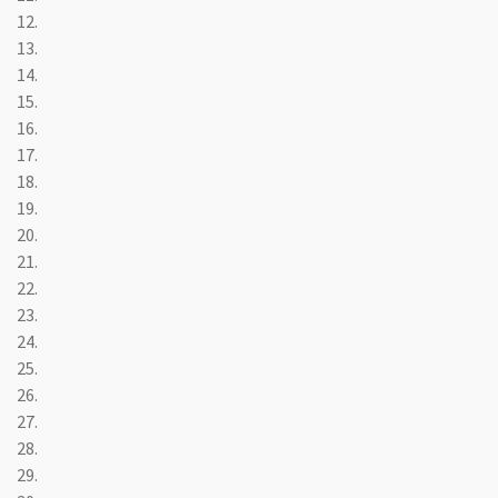
12.
13.
14.
15.
16.
17.
18.
19.
20.
21.
22.
23.
24.
25.
26.
27.
28.
29.