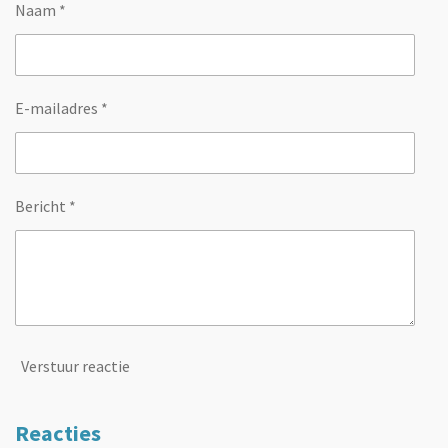
Naam *
E-mailadres *
Bericht *
Verstuur reactie
Reacties