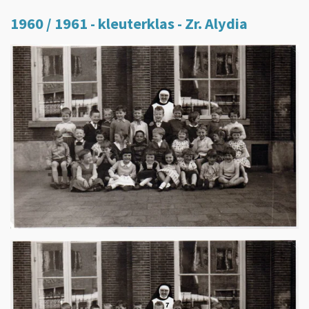
1960 / 1961 - kleuterklas - Zr. Alydia