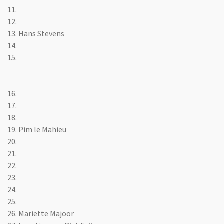
11.
12.
13. Hans Stevens
14.
15.
16.
17.
18.
19. Pim le Mahieu
20.
21.
22.
23.
24.
25.
26. Mariëtte Majoor