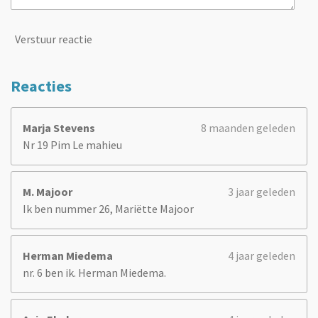
Verstuur reactie
Reacties
Marja Stevens
8 maanden geleden
Nr 19 Pim Le mahieu
M. Majoor
3 jaar geleden
Ik ben nummer 26, Mariëtte Majoor
Herman Miedema
4 jaar geleden
nr. 6 ben ik. Herman Miedema.