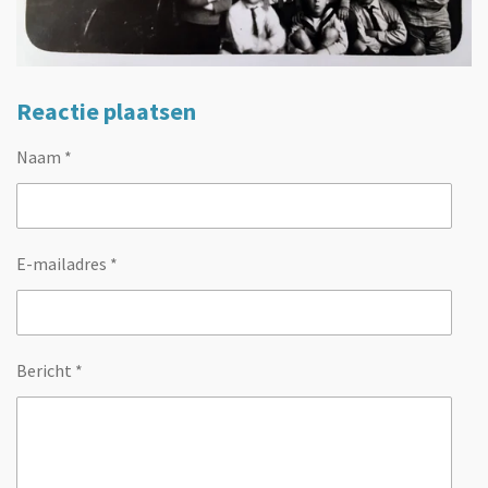
Reactie plaatsen
Naam *
E-mailadres *
Bericht *