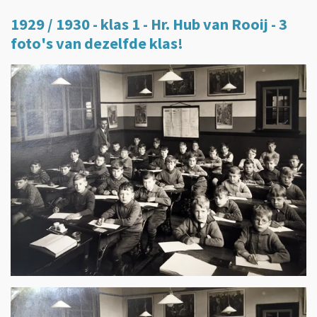
1929 / 1930 - klas 1 - Hr. Hub van Rooij - 3
foto's van dezelfde klas!