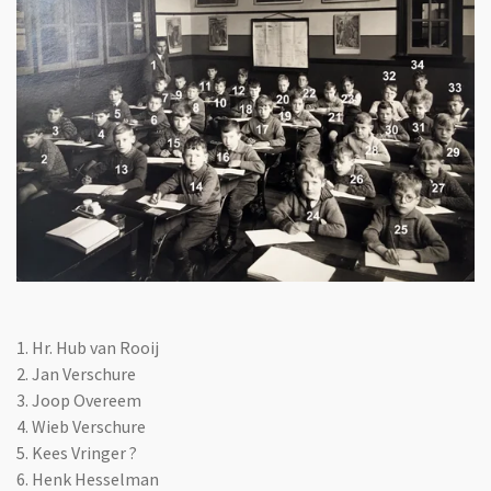
1. Hr. Hub van Rooij
2. Jan Verschure
3. Joop Overeem
4. Wieb Verschure
5. Kees Vringer ?
6. Henk Hesselman