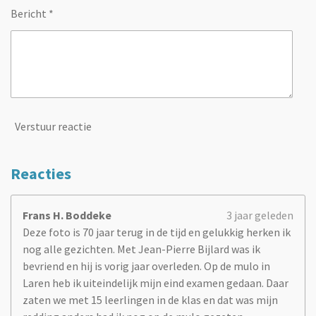
Bericht *
Verstuur reactie
Reacties
Frans H. Boddeke
3 jaar geleden
Deze foto is 70 jaar terug in de tijd en gelukkig herken ik
nog alle gezichten. Met Jean-Pierre Bijlard was ik
bevriend en hij is vorig jaar overleden. Op de mulo in
Laren heb ik uiteindelijk mijn eind examen gedaan. Daar
zaten we met 15 leerlingen in de klas en dat was mijn