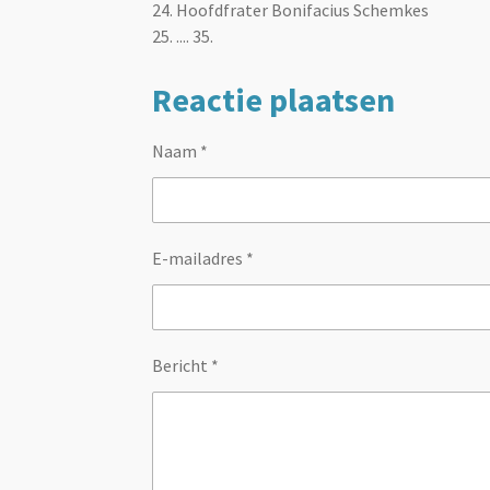
24. Hoofdfrater Bonifacius Schemkes
25. .... 35.
Reactie plaatsen
Naam *
E-mailadres *
Bericht *