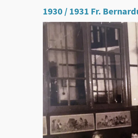
1930 / 1931 Fr. Bernard