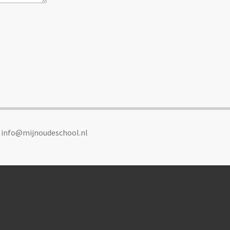
: info@mijnoudeschool.nl