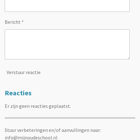
Bericht *
Verstuur reactie
Reacties
Er zijn geen reacties geplaatst.
Stuur verbeteringen en/of aanvullingen naar:
info@mijnoudeschool.nl