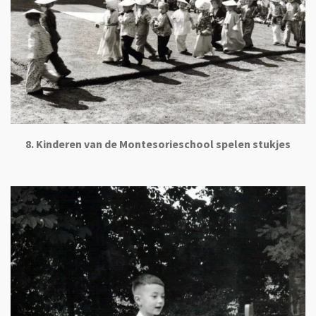
8. Kinderen van de Montesorieschool spelen stukjes