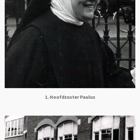
1. Hoofdzuster Paulus