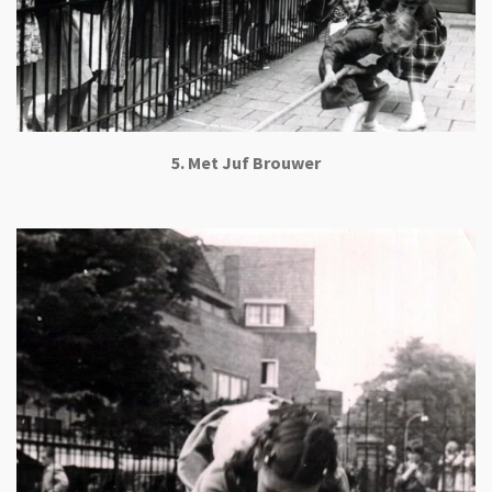
5. Met Juf Brouwer