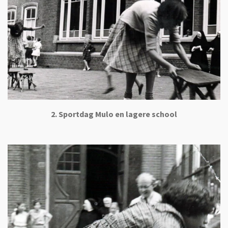
2. Sportdag Mulo en lagere school