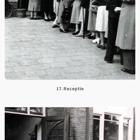
17. Receptie