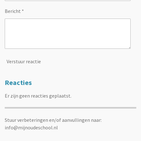
Bericht *
Verstuur reactie
Reacties
Er zijn geen reacties geplaatst.
Stuur verbeteringen en/of aanvullingen naar:
info@mijnoudeschool.nl