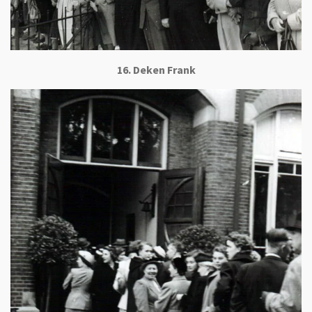
16. Deken Frank