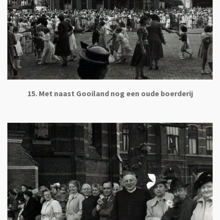
15. Met naast Gooiland nog een oude boerderij