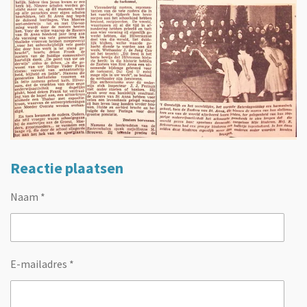
Reactie plaatsen
Naam *
E-mailadres *