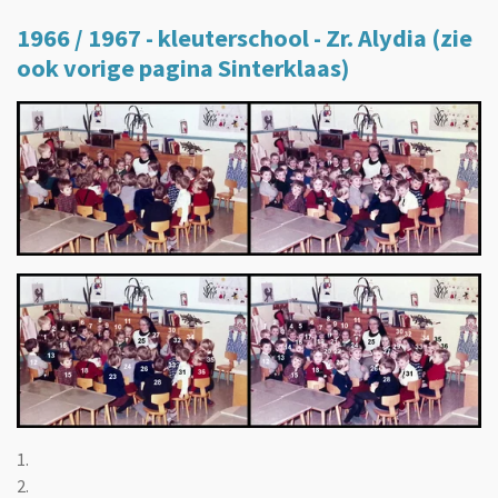
1966 / 1967 - kleuterschool - Zr. Alydia (zie
ook vorige pagina Sinterklaas)
1.
2.