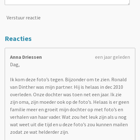
Verstuur reactie
Reacties
Anna Driessen
een jaar geleden
Dag,
Ik kom deze foto’s tegen. Bijzonder om te zien. Ronald
van Dinther was mijn partner. Hij is helaas in dec 2010
overleden. Onze dochter was toen net een jaar. Ik zie
zijn oma, zijn moeder ook op de foto’s. Helaas is er geen
familie meer en groeit mijn dochter op met foto’s en
verhalen van haar vader. Wat zou het leuk zijn als u nog
wat weet uit die tijd en u deze foto’s zou kunnen mailen
zodat ze wat helderder zijn.