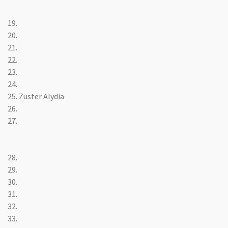
19.
20.
21.
22.
23.
24.
25. Zuster Alydia
26.
27.
28.
29.
30.
31.
32.
33.