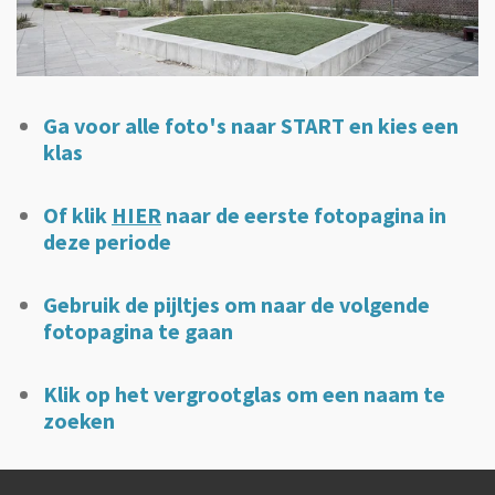
Ga voor alle foto's naar START en kies een
klas
Of klik
HIER
naar de eerste fotopagina in
deze periode
Gebruik de pijltjes om naar de volgende
fotopagina te gaan
Klik op het vergrootglas om een naam te
zoeken