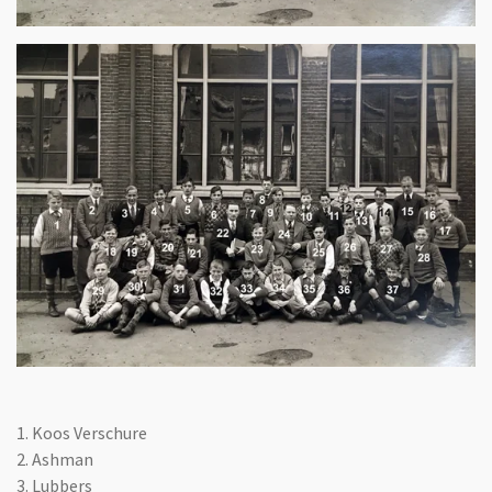
1. Koos Verschure
2. Ashman
3. Lubbers