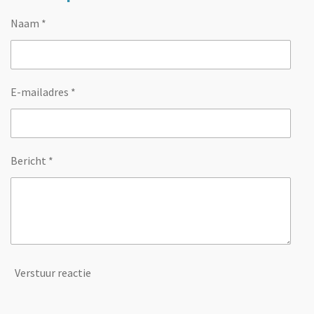
Naam *
E-mailadres *
Bericht *
Verstuur reactie