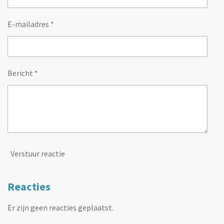
E-mailadres *
Bericht *
Verstuur reactie
Reacties
Er zijn geen reacties geplaatst.