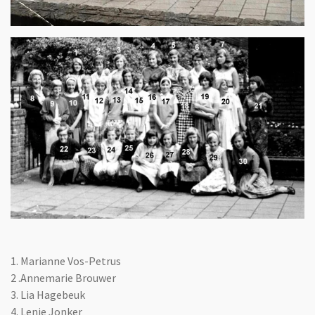
1. Marianne Vos-Petrus
2 .Annemarie Brouwer
3. Lia Hagebeuk
4. Lenie Jonker