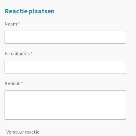
Reactie plaatsen
Naam *
E-mailadres *
Bericht *
Verstuur reactie