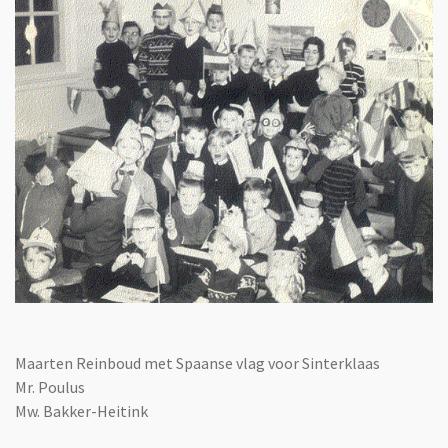
Maarten Reinboud met Spaanse vlag voor Sinterklaas
Mr. Poulus
Mw. Bakker-Heitink