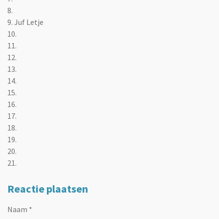
8.
9. Juf Letje
10.
11.
12.
13.
14.
15.
16.
17.
18.
19.
20.
21.
Reactie plaatsen
Naam *