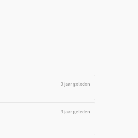
3 jaar geleden
3 jaar geleden