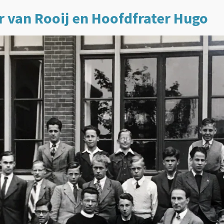
 Hr van Rooij en Hoofdfrater Hugo