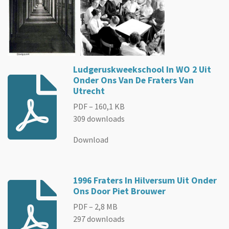
Ludgeruskweekschool In WO 2 Uit
Onder Ons Van De Fraters Van
Utrecht
PDF – 160,1 KB
309 downloads
Download
1996 Fraters In Hilversum Uit Onder
Ons Door Piet Brouwer
PDF – 2,8 MB
297 downloads