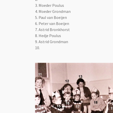
3. Moeder Poulus
4. Moeder Grondman
5.
Paul van Boeijen
6.
Peter van Boeijen
7. Astrid Bronkhorst
8. Hedje Poulus
9. Astrid Grondman
10.