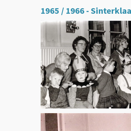
1965 / 1966 - Sinterkla