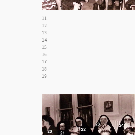
11.
12.
13.
14.
15.
16.
17.
18.
19.