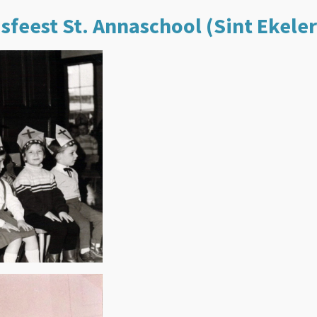
asfeest St. Annaschool (Sint Ekeler