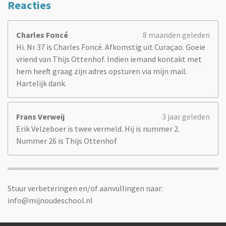
Reacties
Charles Foncé
8 maanden geleden
Hi. Nr 37 is Charles Foncé. Afkomstig uit Curaçao. Goeie
vriend van Thijs Ottenhof. Indien iemand kontakt met
hem heeft graag zijn adres opsturen via mijn mail.
Hartelijk dank.
Frans Verweij
3 jaar geleden
Erik Velzeboer is twee vermeld. Hij is nummer 2.
Nummer 26 is Thijs Ottenhof
Stuur verbeteringen en/of aanvullingen naar:
info@mijnoudeschool.nl