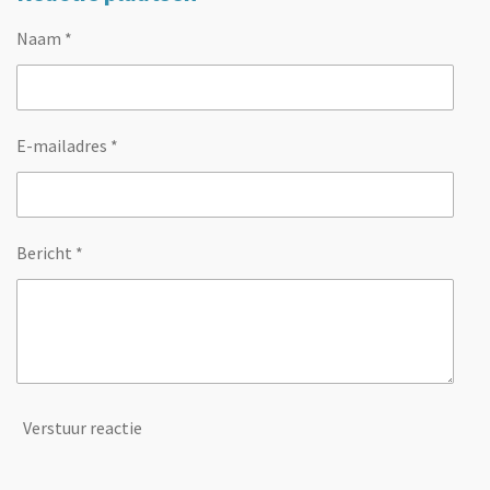
Naam *
E-mailadres *
Bericht *
Verstuur reactie