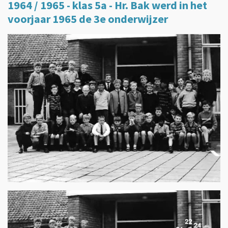
1964 / 1965 - klas 5a - Hr. Bak werd in het
voorjaar 1965 de 3e onderwijzer