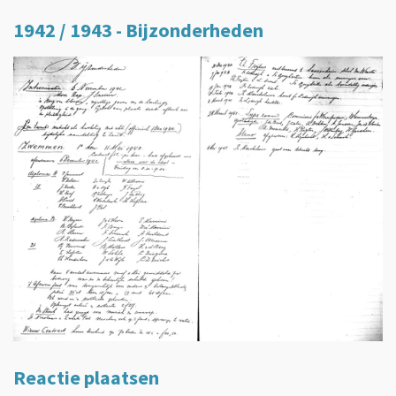
1942 / 1943 - Bijzonderheden
Reactie plaatsen