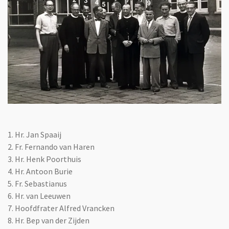
1. Hr. Jan Spaaij
2. Fr. Fernando van Haren
3. Hr. Henk Poorthuis
4. Hr. Antoon Burie
5. Fr. Sebastianus
6. Hr. van Leeuwen
7. Hoofdfrater Alfred Vrancken
8. Hr. Bep van der Zijden