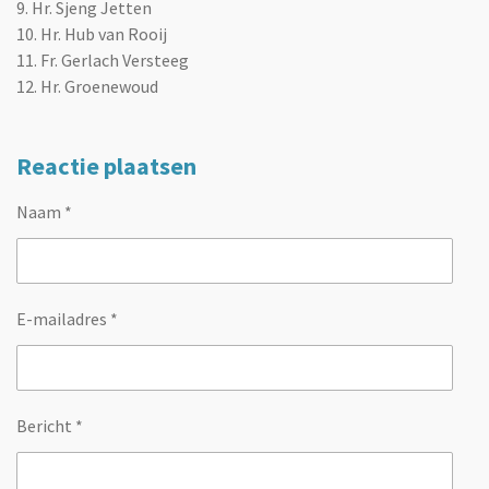
9. Hr. Sjeng Jetten
10. Hr. Hub van Rooij
11. Fr. Gerlach Versteeg
12. Hr. Groenewoud
Reactie plaatsen
Naam *
E-mailadres *
Bericht *