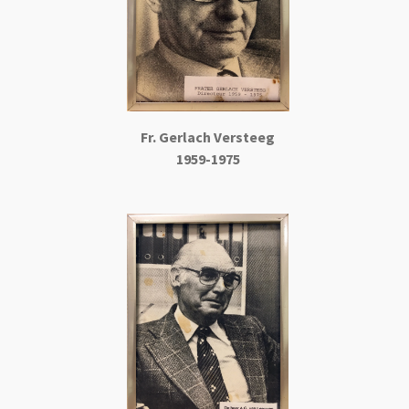
Fr. Gerlach Versteeg
1959-1975