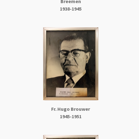
Breemen
1938-1945
Fr. Hugo
Brouwer
1945-1951