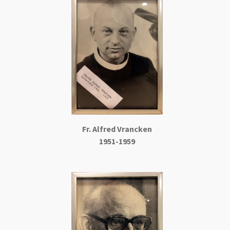
Fr. Alfred
Vrancken
1951-1959