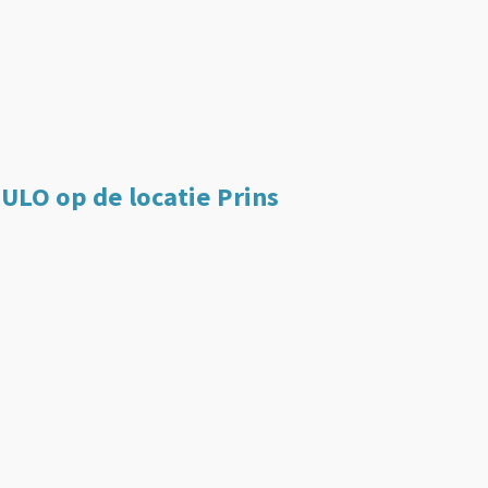
ULO op de locatie Prins