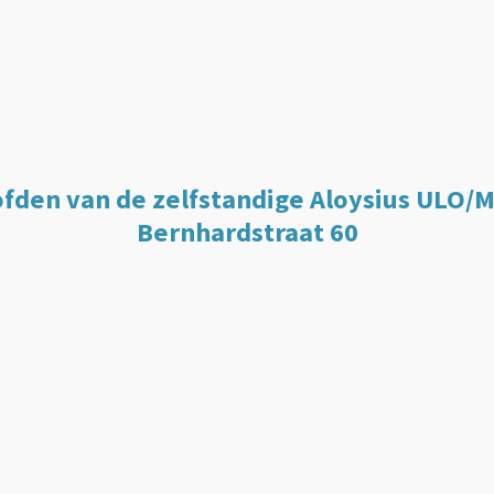
fden van de zelfstandige Aloysius ULO/M
Bernhardstraat 60