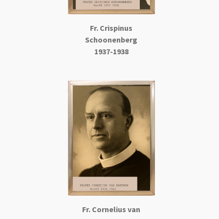
Fr. Crispinus
Schoonenberg
1937-1938
Fr. Cornelius
van