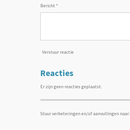
Bericht *
Verstuur reactie
Reacties
Er zijn geen reacties geplaatst.
Stuur verbeteringen en/of aanvullingen naar