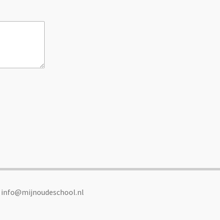
: info@mijnoudeschool.nl