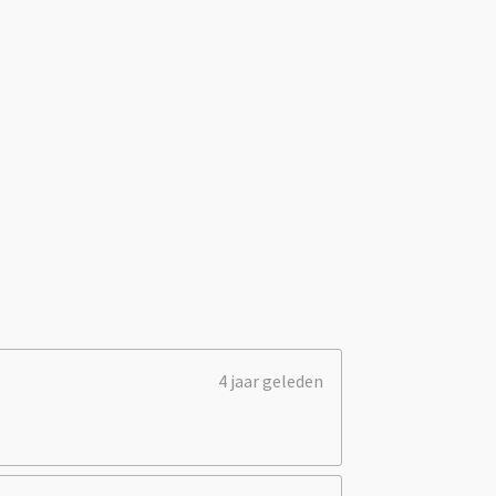
4 jaar geleden