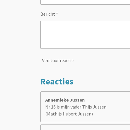
Bericht *
Verstuur reactie
Reacties
Annemieke Jussen
Nr 16 is mijn vader Thijs Jussen
(Mathijs Hubert Jussen)