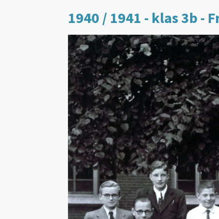
1940 / 1941 - klas 3b - 