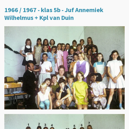
1966 / 1967 - klas 5b - Juf Annemiek
Wilhelmus + Kpl van Duin